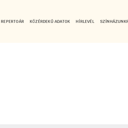
REPERTOÁR
KÖZÉRDEKŰ ADATOK
HÍRLEVÉL
SZÍNHÁZUNK