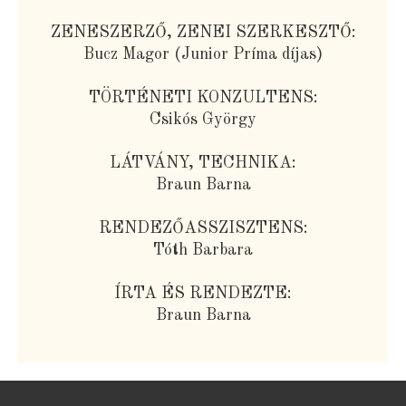
ZENESZERZŐ, ZENEI SZERKESZTŐ:
Bucz Magor (Junior Príma díjas)
TÖRTÉNETI KONZULTENS:
Csikós György
LÁTVÁNY, TECHNIKA:
Braun Barna
RENDEZŐASSZISZTENS:
Tóth Barbara
ÍRTA ÉS RENDEZTE:
Braun Barna