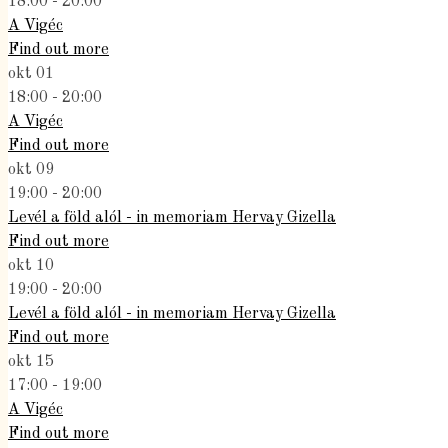
18:00 - 20:00
A Vigéc
Find out more
okt
01
18:00 - 20:00
A Vigéc
Find out more
okt
09
19:00 - 20:00
Levél a föld alól - in memoriam Hervay Gizella
Find out more
okt
10
19:00 - 20:00
Levél a föld alól - in memoriam Hervay Gizella
Find out more
okt
15
17:00 - 19:00
A Vigéc
Find out more