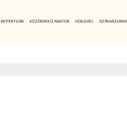
REPERTOÁR
KÖZÉRDEKŰ ADATOK
HÍRLEVÉL
SZÍNHÁZUNK