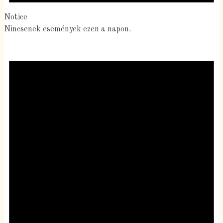
Notice
Nincsenek események ezen a napon.