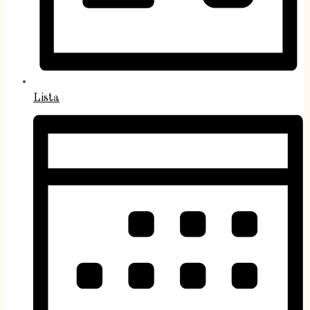
Lista