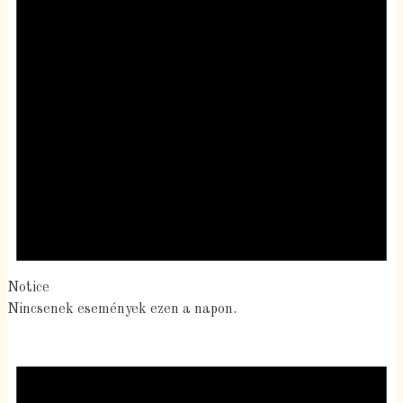
Notice
Nincsenek események ezen a napon.