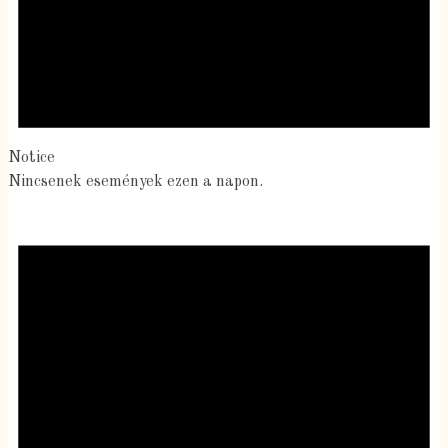
Notice
Nincsenek események ezen a napon.