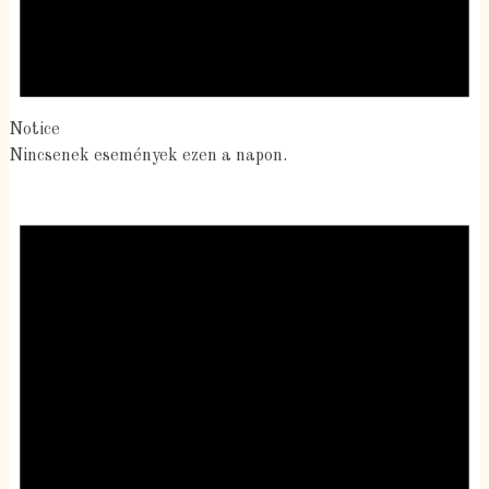
Notice
Nincsenek események ezen a napon.