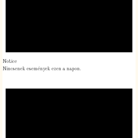
Notice
Nincsenek események ezen a napon.