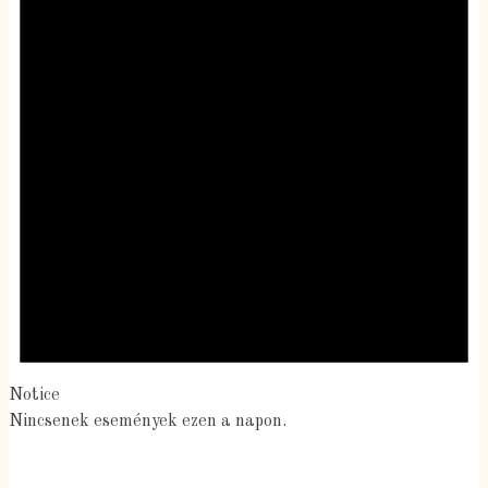
Notice
Nincsenek események ezen a napon.