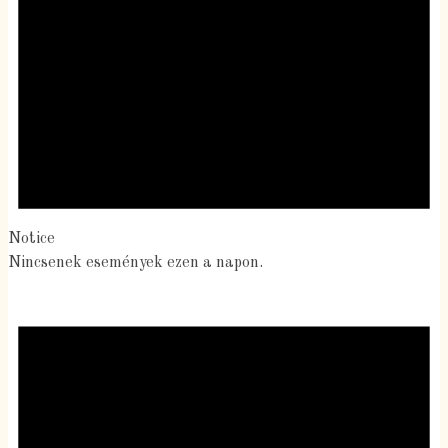
Notice
Nincsenek események ezen a napon.