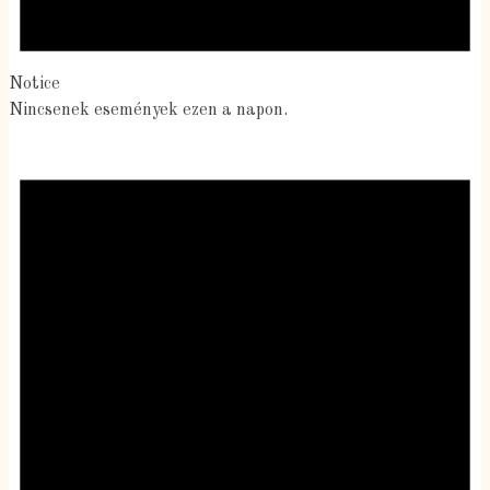
Notice
Nincsenek események ezen a napon.