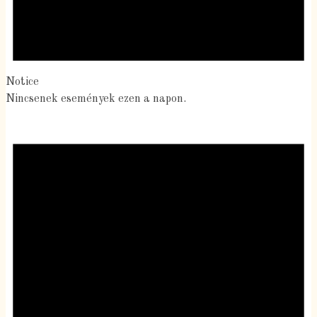
Notice
Nincsenek események ezen a napon.