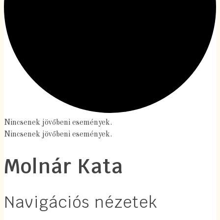
Nincsenek jövőbeni események.
Nincsenek jövőbeni események.
Molnár Kata
Navigációs nézetek