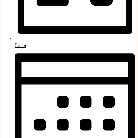
Lista