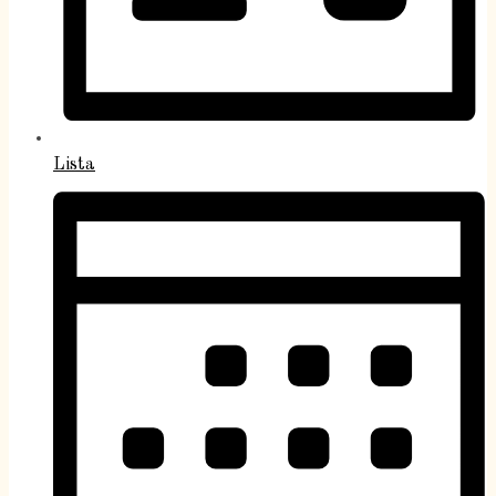
Lista