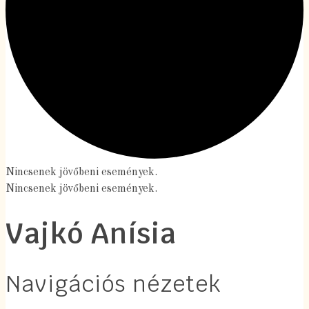
Nincsenek jövőbeni események.
Nincsenek jövőbeni események.
Vajkó Anísia
Navigációs nézetek