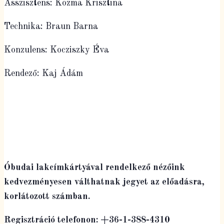
Asszisztens: Kozma Krisztina
Technika: Braun Barna
Konzulens: Kocziszky Éva
Rendező: Kaj Ádám
Óbudai lakcímkártyával rendelkező nézőink
kedvezményesen válthatnak jegyet az előadásra,
korlátozott számban.
Regisztráció telefonon: +36-1-388-4310