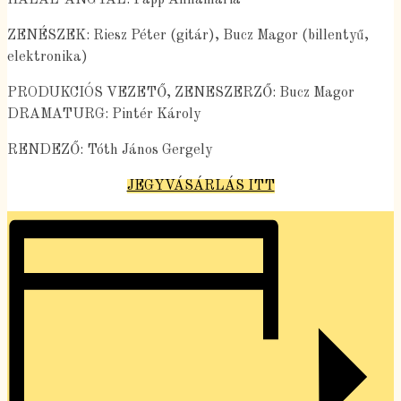
ZENÉSZEK: Riesz Péter (gitár), Bucz Magor (billentyű,
elektronika)
PRODUKCIÓS VEZETŐ, ZENESZERZŐ: Bucz Magor
DRAMATURG: Pintér Károly
RENDEZŐ: Tóth János Gergely
JEGYVÁSÁRLÁS ITT