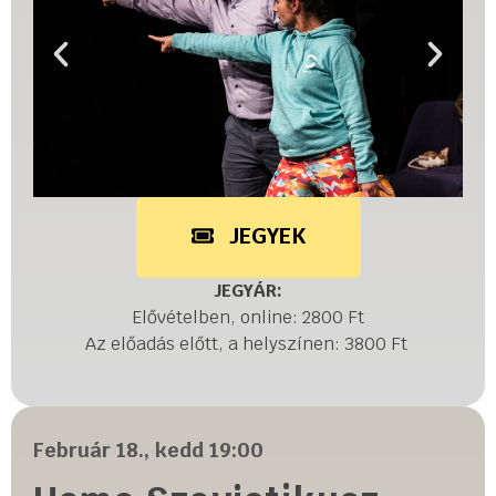
JEGYEK
JEGYÁR:
Elővételben, online: 2800 Ft
Az előadás előtt, a helyszínen: 3800 Ft
Február 18., kedd 19:00