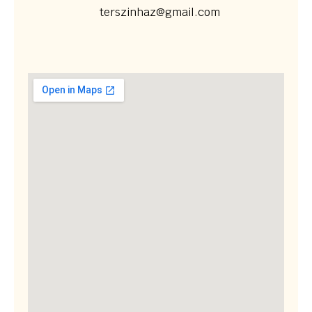
terszinhaz@gmail.com