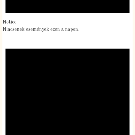
Notice
Nincsenek események ezen a napon.