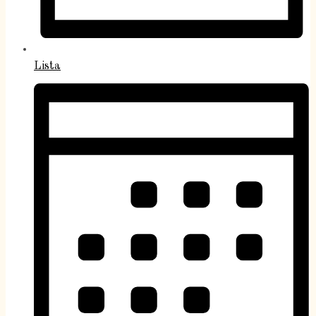
Lista