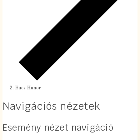
Bucz Hunor
Navigációs nézetek
Esemény nézet navigáció