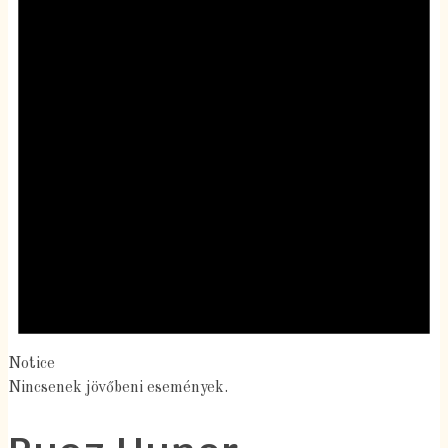
Notice
Nincsenek jövőbeni események.