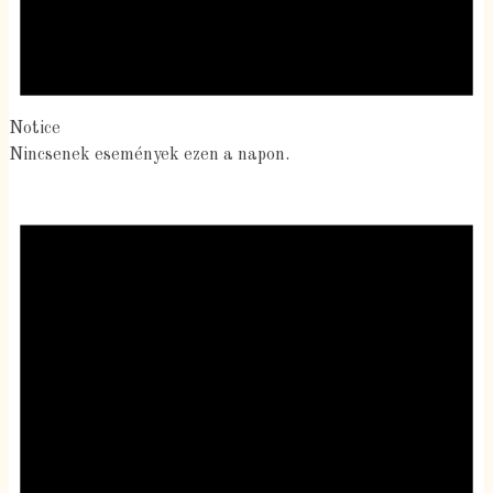
Notice
Nincsenek események ezen a napon.