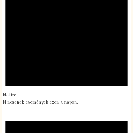
Notice
Nincsenek események ezen a napon.