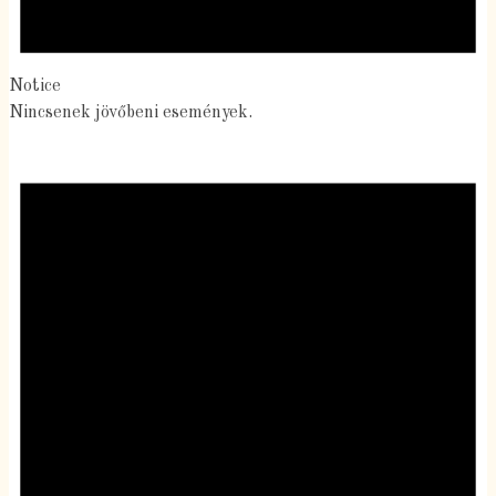
Notice
Nincsenek jövőbeni események.