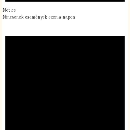
Notice
Nincsenek események ezen a napon.