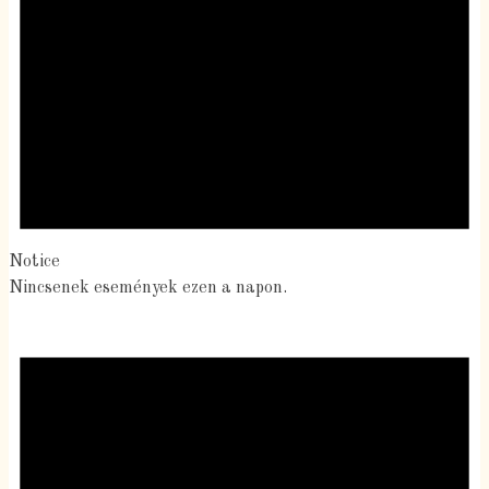
Notice
Nincsenek események ezen a napon.