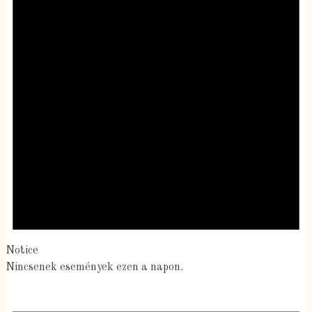
Notice
Nincsenek események ezen a napon.