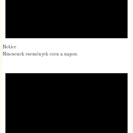
Notice
Nincsenek események ezen a napon.