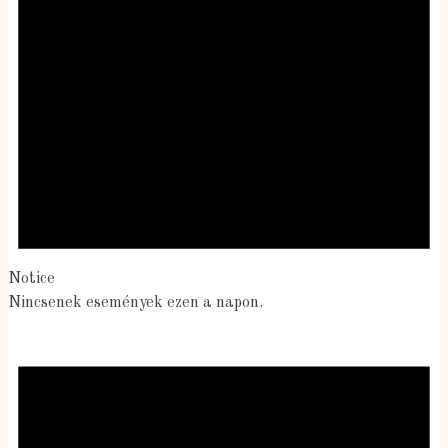
Notice
Nincsenek események ezen a napon.