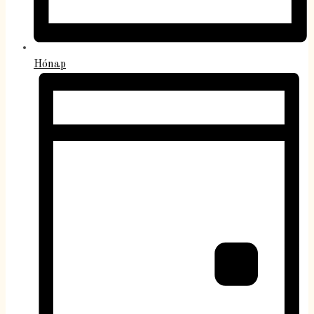
Hónap