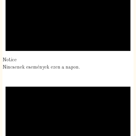
Notice
Nincsenek események ezen a napon.