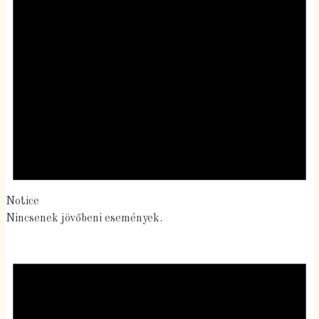
Notice
Nincsenek jövőbeni események.