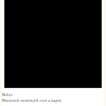
Notice
Nincsenek események ezen a napon.