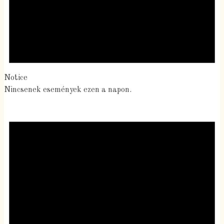
Notice
Nincsenek események ezen a napon.