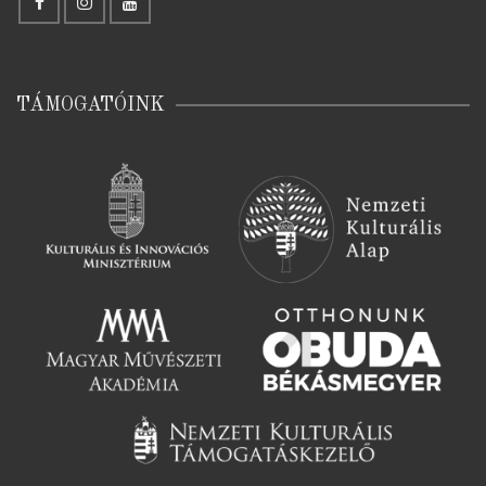
TÁMOGATÓINK